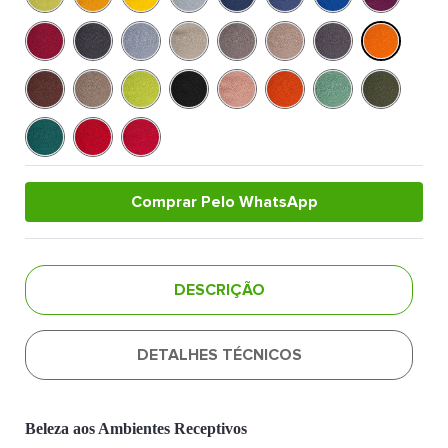
Comprar Pelo WhatsApp
DESCRIÇÃO
DETALHES TÉCNICOS
Beleza aos Ambientes Receptivos