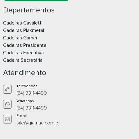
Departamentos
Cadeiras Cavaletti
Cadeiras Plaxmetal
Cadeiras Gamer
Cadeiras Presidente
Cadeiras Executiva
Cadeira Secretária
Atendimento
Televendas
(54) 3311-4499
Whatsapp
(54) 3311-4499
E-mail
site@giamac.com.br