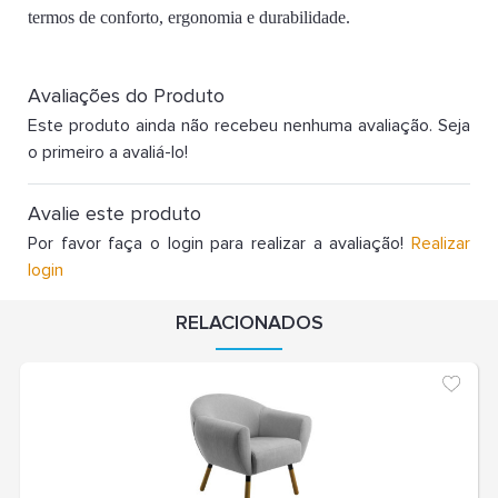
termos de conforto, ergonomia e durabilidade.
Avaliações do Produto
Este produto ainda não recebeu nenhuma avaliação. Seja
o primeiro a avaliá-lo!
Avalie este produto
Por favor faça o login para realizar a avaliação!
Realizar
login
RELACIONADOS