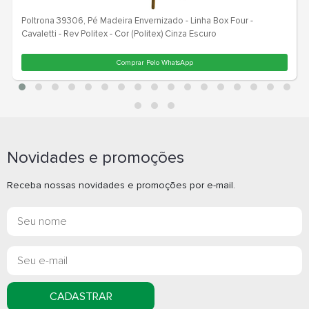
Novidades e promoções
Receba nossas novidades e promoções por e-mail.
CADASTRAR