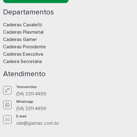
Departamentos
Cadeiras Cavaletti
Cadeiras Plaxmetal
Cadeiras Gamer
Cadeiras Presidente
Cadeiras Executiva
Cadeira Secretária
Atendimento
Televendas
(54) 3311-4499
Whatsapp
(54) 3311-4499
E-mail
site@giamac.com.br