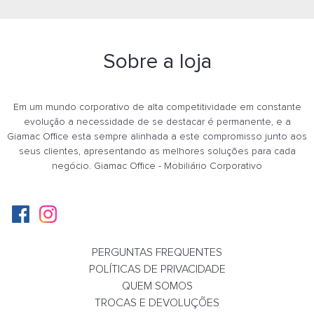
Sobre a loja
Em um mundo corporativo de alta competitividade em constante
evolução a necessidade de se destacar é permanente, e a
Giamac Office esta sempre alinhada a este compromisso junto aos
seus clientes, apresentando as melhores soluções para cada
negócio. Giamac Office - Mobiliário Corporativo
PERGUNTAS FREQUENTES
POLÍTICAS DE PRIVACIDADE
QUEM SOMOS
TROCAS E DEVOLUÇÕES