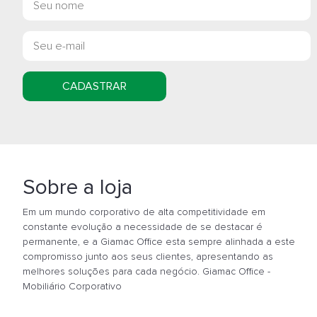
CADASTRAR
Sobre a loja
Em um mundo corporativo de alta competitividade em
constante evolução a necessidade de se destacar é
permanente, e a Giamac Office esta sempre alinhada a este
compromisso junto aos seus clientes, apresentando as
melhores soluções para cada negócio. Giamac Office -
Mobiliário Corporativo