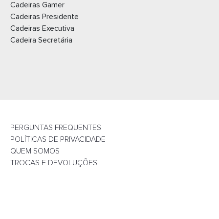
Cadeiras Gamer
Cadeiras Presidente
Cadeiras Executiva
Cadeira Secretária
PERGUNTAS FREQUENTES
POLÍTICAS DE PRIVACIDADE
QUEM SOMOS
TROCAS E DEVOLUÇÕES