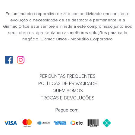
Em um mundo corporativo de alta competitividade em constante
evolução a necessidade de se destacar é permanente, e a
Giamac Office esta sempre alinhada a este compromisso junto aos
seus clientes, apresentando as melhores soluções para cada
negócio. Giamac Office - Mobiliário Corporativo
PERGUNTAS FREQUENTES
POLÍTICAS DE PRIVACIDADE
QUEM SOMOS
TROCAS E DEVOLUÇÕES
Pague com: