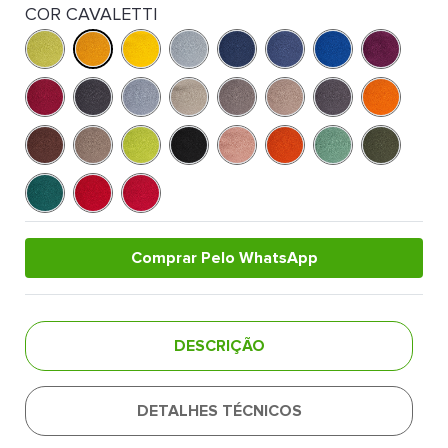
COR CAVALETTI
Comprar Pelo WhatsApp
DESCRIÇÃO
DETALHES TÉCNICOS