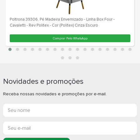
Novidades e promoções
Receba nossas novidades e promoções por e-mail.