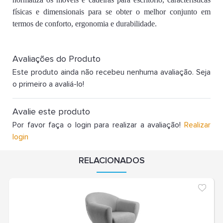
físicas e dimensionais para se obter o melhor conjunto em
termos de conforto, ergonomia e durabilidade.
Avaliações do Produto
Este produto ainda não recebeu nenhuma avaliação. Seja
o primeiro a avaliá-lo!
Avalie este produto
Por favor faça o login para realizar a avaliação!
Realizar
login
RELACIONADOS