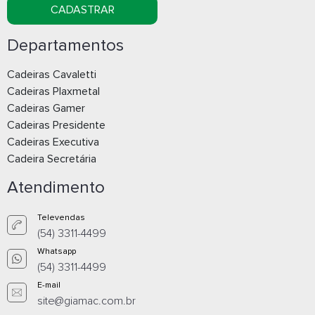
CADASTRAR
Departamentos
Cadeiras Cavaletti
Cadeiras Plaxmetal
Cadeiras Gamer
Cadeiras Presidente
Cadeiras Executiva
Cadeira Secretária
Atendimento
Televendas
(54) 3311-4499
Whatsapp
(54) 3311-4499
E-mail
site@giamac.com.br