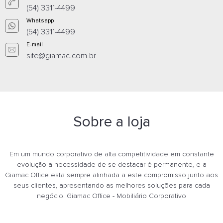
(54) 3311-4499
Whatsapp
(54) 3311-4499
E-mail
site@giamac.com.br
Sobre a loja
Em um mundo corporativo de alta competitividade em constante
evolução a necessidade de se destacar é permanente, e a
Giamac Office esta sempre alinhada a este compromisso junto aos
seus clientes, apresentando as melhores soluções para cada
negócio. Giamac Office - Mobiliário Corporativo