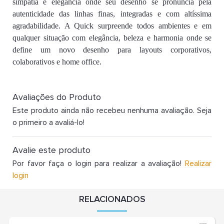
simpatia e elegância onde seu desenho se pronuncia pela
autenticidade das linhas finas, integradas e com altíssima
agradabilidade. A Quick surpreende todos ambientes e em
qualquer situação com elegância, beleza e harmonia onde se
define um novo desenho para layouts corporativos,
colaborativos e home office.
Avaliações do Produto
Este produto ainda não recebeu nenhuma avaliação. Seja
o primeiro a avaliá-lo!
Avalie este produto
Por favor faça o login para realizar a avaliação!
Realizar
login
RELACIONADOS