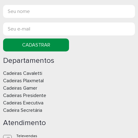
CADASTRAR
Departamentos
Cadeiras Cavaletti
Cadeiras Plaxmetal
Cadeiras Gamer
Cadeiras Presidente
Cadeiras Executiva
Cadeira Secretária
Atendimento
Televendas