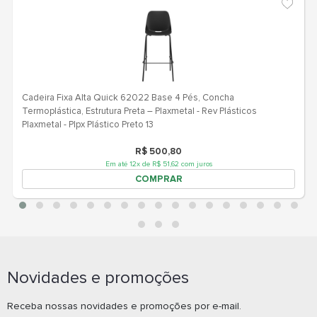
Novidades e promoções
Receba nossas novidades e promoções por e-mail.