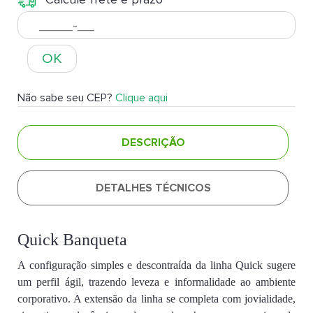
OK
Não sabe seu CEP?
Clique aqui
DESCRIÇÃO
DETALHES TÉCNICOS
Quick Banqueta
A configuração simples e descontraída da linha Quick sugere
um perfil ágil, trazendo leveza e informalidade ao ambiente
corporativo. A extensão da linha se completa com jovialidade,